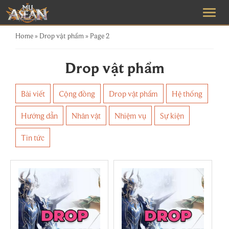
Home
»
Drop vật phẩm
»
Page 2
Drop vật phẩm
Bài viết
Cộng đồng
Drop vật phẩm
Hệ thống
Hướng dẫn
Nhân vật
Nhiệm vụ
Sự kiện
Tin tức