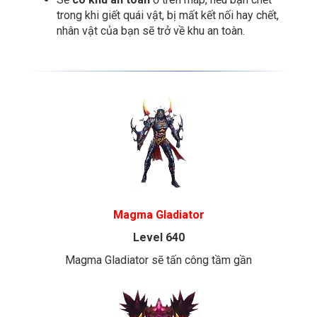
trong khi giết quái vật, bị mất kết nối hay chết,
nhân vật của bạn sẽ trở về khu an toàn.
Magma Gladiator
Level 640
Magma Gladiator sẽ tấn công tầm gần