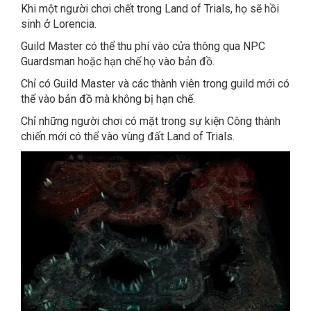
Khi một người chơi chết trong Land of Trials, họ sẽ hồi
sinh ở Lorencia.
Guild Master có thể thu phí vào cửa thông qua NPC
Guardsman hoặc hạn chế họ vào bản đồ.
Chỉ có Guild Master và các thành viên trong guild mới có
thể vào bản đồ mà không bị hạn chế.
Chỉ những người chơi có mặt trong sự kiện Công thành
chiến mới có thể vào vùng đất Land of Trials.