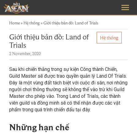
Home
»
Hệ thống
»
Giới thiệu bản đồ: Land of Trials
Giới thiệu bản đồ: Land of
Hệ thống
Trials
2 November, 2020
Sau khi chiến thắng trong sự kiện Công thành Chiến,
Guild Master sẽ được trao quyền quản lý Land Of Trials.
Đây là một vùng đất tách biệt với cuộc đi săn, nơi những
người chơi thông thường sẽ không thể vào trừ khi Guild
Master cho phép vào. Trong Land of Trials, các thành
viên guild và đồng minh sẽ có thể nhận được các vật
phẩm trong quá trình chiến đấu tại đây.
Những hạn chế